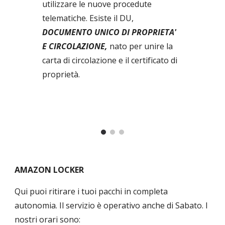
utilizzare le nuove procedute
telematiche. Esiste il DU,
DOCUMENTO UNICO DI PROPRIETA'
E CIRCOLAZIONE,
n
ato per unire la
carta di circolazione e il certificato di
proprietà.
AMAZON LOCKER
Qui puoi ritirare i tuoi pacchi in completa
autonomia. Il servizio è operativo anche di Sabato. I
nostri orari sono: