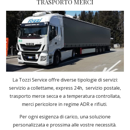
TRASPORTO MERCI
La Tozzi Service offre diverse tipologie di servizi:
servizio a collettame, express 24h, servizio postale,
trasporto merce secca e a temperatura controllata,
merci pericolore in regime ADR e rifiuti.
Per ogni esigenza di carico, una soluzione
personalizzata e prossima alle vostre necessità.