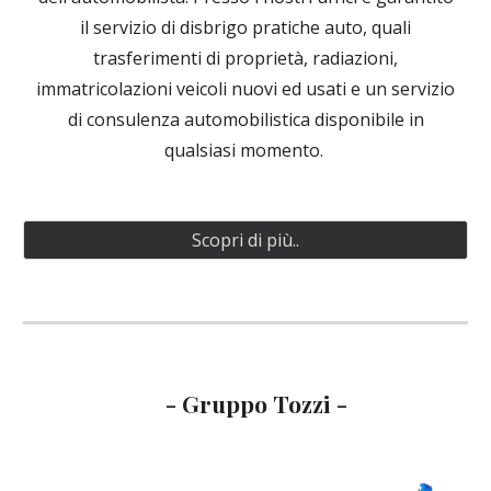
il servizio di disbrigo pratiche auto, quali
trasferimenti di proprietà, radiazioni,
immatricolazioni veicoli nuovi ed usati e un servizio
di consulenza automobilistica disponibile in
qualsiasi momento.
Scopri di più..
-
Gruppo Tozzi -