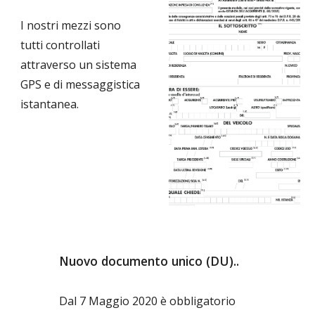
I nostri mezzi sono
tutti controllati
attraverso un sistema
GPS e di messaggistica
istantanea.
Nuovo documento unico (DU)..
Dal 7 Maggio 2020 è obbligatorio