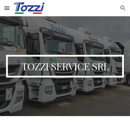
Skip to main content
Skip to navigation
TOZZI SERVICE SRL