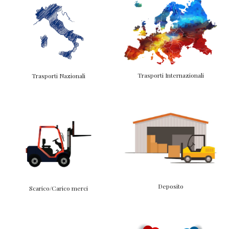
Trasporti Internazionali
Trasporti Nazionali
Deposito
Scarico/Carico merci