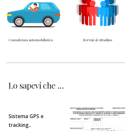
Consulenza automobilistica
Servizi al cittadino
Lo sapevi che ...
Sistema GPS e
tracking..